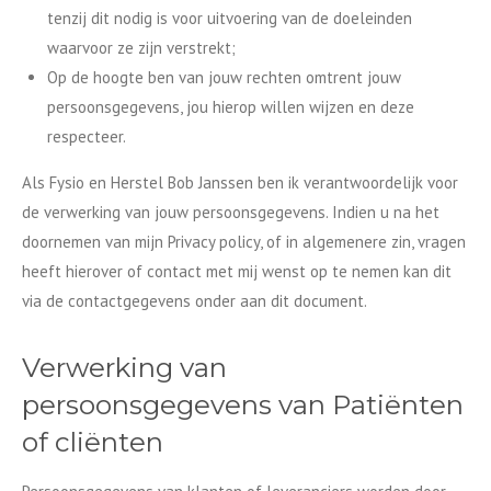
tenzij dit nodig is voor uitvoering van de doeleinden
waarvoor ze zijn verstrekt;
Op de hoogte ben van jouw rechten omtrent jouw
persoonsgegevens, jou hierop willen wijzen en deze
respecteer.
Als Fysio en Herstel Bob Janssen ben ik verantwoordelijk voor
de verwerking van jouw persoonsgegevens. Indien u na het
doornemen van mijn Privacy policy, of in algemenere zin, vragen
heeft hierover of contact met mij wenst op te nemen kan dit
via de contactgegevens onder aan dit document.
Verwerking van
persoonsgegevens van Patiënten
of cliënten