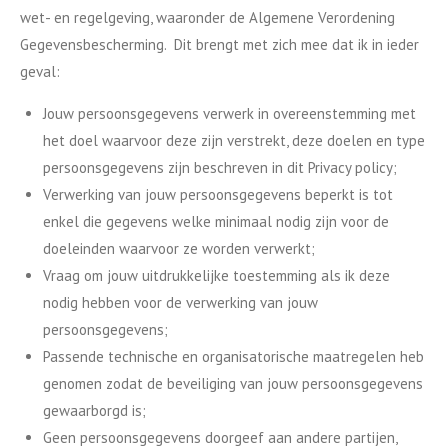
wet- en regelgeving, waaronder de Algemene Verordening
Gegevensbescherming. Dit brengt met zich mee dat ik in ieder
geval:
Jouw persoonsgegevens verwerk in overeenstemming met
het doel waarvoor deze zijn verstrekt, deze doelen en type
persoonsgegevens zijn beschreven in dit Privacy policy;
Verwerking van jouw persoonsgegevens beperkt is tot
enkel die gegevens welke minimaal nodig zijn voor de
doeleinden waarvoor ze worden verwerkt;
Vraag om jouw uitdrukkelijke toestemming als ik deze
nodig hebben voor de verwerking van jouw
persoonsgegevens;
Passende technische en organisatorische maatregelen heb
genomen zodat de beveiliging van jouw persoonsgegevens
gewaarborgd is;
Geen persoonsgegevens doorgeef aan andere partijen,