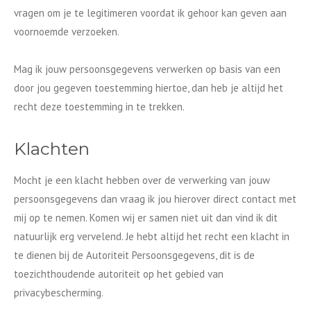
vragen om je te legitimeren voordat ik gehoor kan geven aan
voornoemde verzoeken.
Mag ik jouw persoonsgegevens verwerken op basis van een
door jou gegeven toestemming hiertoe, dan heb je altijd het
recht deze toestemming in te trekken.
Klachten
Mocht je een klacht hebben over de verwerking van jouw
persoonsgegevens dan vraag ik jou hierover direct contact met
mij op te nemen. Komen wij er samen niet uit dan vind ik dit
natuurlijk erg vervelend. Je hebt altijd het recht een klacht in
te dienen bij de Autoriteit Persoonsgegevens, dit is de
toezichthoudende autoriteit op het gebied van
privacybescherming.