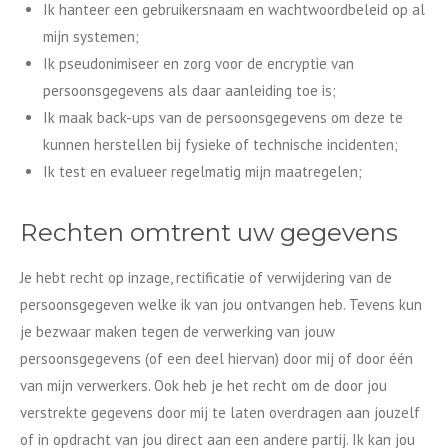
Ik hanteer een gebruikersnaam en wachtwoordbeleid op al
mijn systemen;
Ik pseudonimiseer en zorg voor de encryptie van
persoonsgegevens als daar aanleiding toe is;
Ik maak back-ups van de persoonsgegevens om deze te
kunnen herstellen bij fysieke of technische incidenten;
Ik test en evalueer regelmatig mijn maatregelen;
Rechten omtrent uw gegevens
Je hebt recht op inzage, rectificatie of verwijdering van de
persoonsgegeven welke ik van jou ontvangen heb. Tevens kun
je bezwaar maken tegen de verwerking van jouw
persoonsgegevens (of een deel hiervan) door mij of door één
van mijn verwerkers. Ook heb je het recht om de door jou
verstrekte gegevens door mij te laten overdragen aan jouzelf
of in opdracht van jou direct aan een andere partij. Ik kan jou