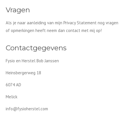
Vragen
Als je naar aanleiding van mijn Privacy Statement nog vragen
of opmerkingen heeft neem dan contact met mij op!
Contactgegevens
Fysio en Herstel Bob Janssen
Heinsbergerweg 18
6074 AD
Melick
info@fysioherstel.com