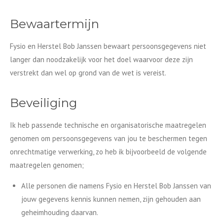
Bewaartermijn
Fysio en Herstel Bob Janssen bewaart persoonsgegevens niet
langer dan noodzakelijk voor het doel waarvoor deze zijn
verstrekt dan wel op grond van de wet is vereist.
Beveiliging
Ik heb passende technische en organisatorische maatregelen
genomen om persoonsgegevens van jou te beschermen tegen
onrechtmatige verwerking, zo heb ik bijvoorbeeld de volgende
maatregelen genomen;
Alle personen die namens Fysio en Herstel Bob Janssen van
jouw gegevens kennis kunnen nemen, zijn gehouden aan
geheimhouding daarvan.