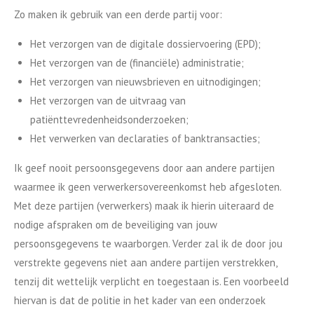
Zo maken ik gebruik van een derde partij voor:
Het verzorgen van de digitale dossiervoering (EPD);
Het verzorgen van de (financiële) administratie;
Het verzorgen van nieuwsbrieven en uitnodigingen;
Het verzorgen van de uitvraag van
patiënttevredenheidsonderzoeken;
Het verwerken van declaraties of banktransacties;
Ik geef nooit persoonsgegevens door aan andere partijen
waarmee ik geen verwerkersovereenkomst heb afgesloten.
Met deze partijen (verwerkers) maak ik hierin uiteraard de
nodige afspraken om de beveiliging van jouw
persoonsgegevens te waarborgen. Verder zal ik de door jou
verstrekte gegevens niet aan andere partijen verstrekken,
tenzij dit wettelijk verplicht en toegestaan is. Een voorbeeld
hiervan is dat de politie in het kader van een onderzoek