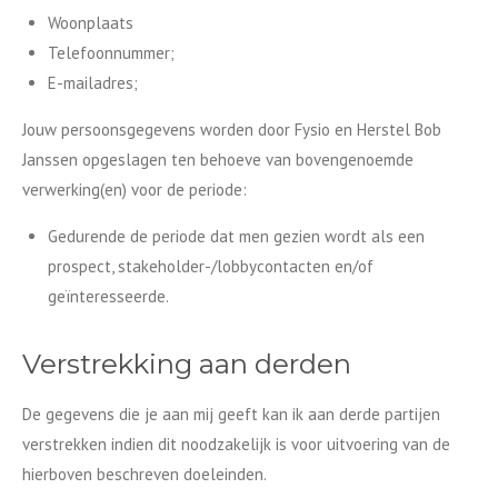
Woonplaats
Telefoonnummer;
E-mailadres;
Jouw persoonsgegevens worden door Fysio en Herstel Bob
Janssen opgeslagen ten behoeve van bovengenoemde
verwerking(en) voor de periode:
Gedurende de periode dat men gezien wordt als een
prospect, stakeholder-/lobbycontacten en/of
geïnteresseerde.
Verstrekking aan derden
De gegevens die je aan mij geeft kan ik aan derde partijen
verstrekken indien dit noodzakelijk is voor uitvoering van de
hierboven beschreven doeleinden.