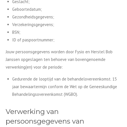
Geslacht;
Geboortedatum;
Gezondheidsgegevens;
Verzekeringsgegevens;
BSN;
ID of paspoortnummer;
Jouw persoonsgegevens worden door Fysio en Herstel Bob
Janssen opgeslagen ten behoeve van bovengenoemde
verwerking(en) voor de periode:
Gedurende de looptijd van de behandelovereenkomst. 15
jaar bewaartermijn conform de Wet op de Geneeskundige
Behandelingsovereenkomst (WGBO).
Verwerking van
persoonsgegevens van