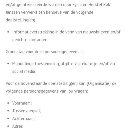
en/of geïnteresseerde worden door Fysio en Herstel Bob
Janssen verwerkt ten behoeve van de volgende
doelstelling(en):
Informatieverstrekking in de vorm van nieuwsbrieven en/of
gerichte contacten.
Grondslag voor deze persoonsgegevens is:
Mondelinge toestemming, afgifte visitekaartje en/of via
social media;
Voor de bovenstaande doelstelling(en) kan {Organisatie} de
volgende persoonsgegevens van jou vragen:
Voornaam;
Tussenvoegsel;
Achternaam;
Adres