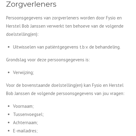
Zorgverleners
Persoonsgegevens van zorgverleners worden door Fysio en
Herstel Bob Janssen verwerkt ten behoeve van de volgende
doelstelling(en):
Uitwisselen van patiëntgegevens t.b.v. de behandeling.
Grondslag voor deze persoonsgegevens is:
Verwijzing;
Voor de bovenstaande doelstelling(en) kan Fysio en Herstel
Bob Janssen de volgende persoonsgegevens van jou vragen:
Voornaam;
Tussenvoegsel;
Achternaam;
E-mailadres;