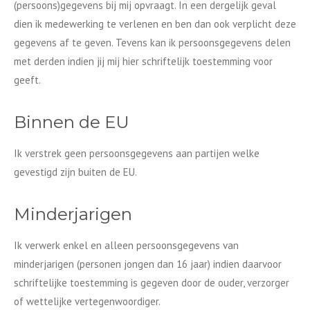
(persoons)gegevens bij mij opvraagt. In een dergelijk geval
dien ik medewerking te verlenen en ben dan ook verplicht deze
gegevens af te geven. Tevens kan ik persoonsgegevens delen
met derden indien jij mij hier schriftelijk toestemming voor
geeft.
Binnen de EU
Ik verstrek geen persoonsgegevens aan partijen welke
gevestigd zijn buiten de EU.
Minderjarigen
Ik verwerk enkel en alleen persoonsgegevens van
minderjarigen (personen jongen dan 16 jaar) indien daarvoor
schriftelijke toestemming is gegeven door de ouder, verzorger
of wettelijke vertegenwoordiger.