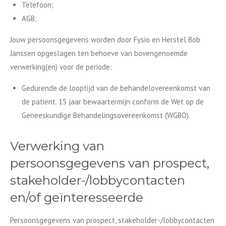
Telefoon;
AGB;
Jouw persoonsgegevens worden door Fysio en Herstel Bob
Janssen opgeslagen ten behoeve van bovengenoemde
verwerking(en) voor de periode:
Gedurende de looptijd van de behandelovereenkomst van
de patiënt. 15 jaar bewaartermijn conform de Wet op de
Geneeskundige Behandelingsovereenkomst (WGBO).
Verwerking van
persoonsgegevens van prospect,
stakeholder-/lobbycontacten
en/of geïnteresseerde
Persoonsgegevens van prospect, stakeholder-/lobbycontacten